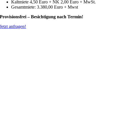
Kaltmiete 4,50 Euro + NK 2,00 Euro + MwSt.
Gesamtmiete: 3.380,00 Euro + Mwst
Provisionsfrei –
Besichtigung nach Termin!
Jetzt anfragen!