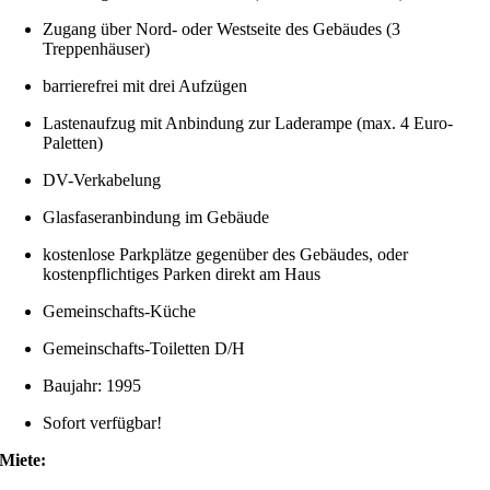
Zugang über Nord- oder Westseite des Gebäudes (3
Treppenhäuser)
barrierefrei mit drei Aufzügen
Lastenaufzug mit Anbindung zur Laderampe (max. 4 Euro-
Paletten)
DV-Verkabelung
Glasfaseranbindung im Gebäude
kostenlose Parkplätze gegenüber des Gebäudes, oder
kostenpflichtiges Parken direkt am Haus
Gemeinschafts-Küche
Gemeinschafts-Toiletten D/H
Baujahr: 1995
Sofort verfügbar!
Miete: